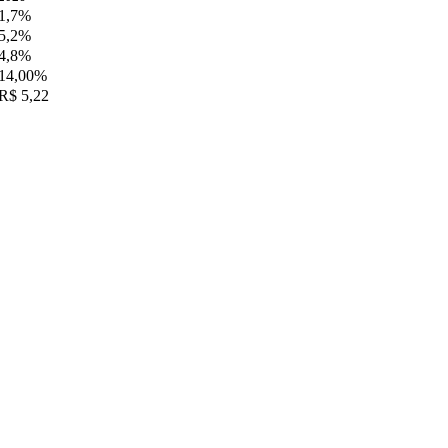
1,7%
5,2%
4,8%
14,00%
R$ 5,22