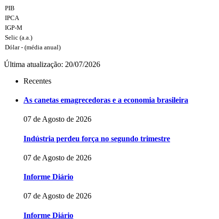
PIB
IPCA
IGP-M
Selic (a.a.)
Dólar - (média anual)
Última atualização: 20/07/2026
Recentes
As canetas emagrecedoras e a economia brasileira
07 de Agosto de 2026
Indústria perdeu força no segundo trimestre
07 de Agosto de 2026
Informe Diário
07 de Agosto de 2026
Informe Diário