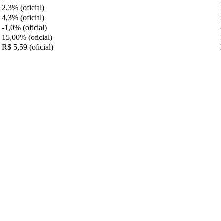
2,3% (oficial)
4,3% (oficial)
-1,0% (oficial)
15,00% (oficial)
R$ 5,59 (oficial)