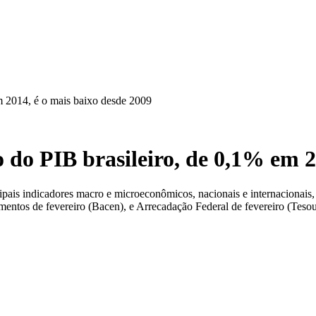
m 2014, é o mais baixo desde 2009
do PIB brasileiro, de 0,1% em 2
pais indicadores macro e microeconômicos, nacionais e internacionais,
ntos de fevereiro (Bacen), e Arrecadação Federal de fevereiro (Tesour