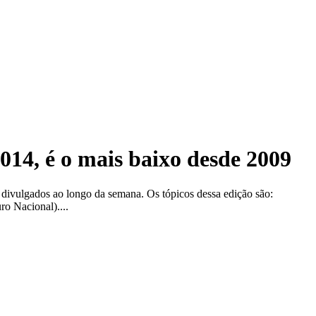
014, é o mais baixo desde 2009
 divulgados ao longo da semana. Os tópicos dessa edição são:
o Nacional)....