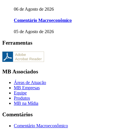
06 de Agosto de 2026
Comentário Macroeconômico
05 de Agosto de 2026
Ferramentas
MB Associados
Áreas de Atuação
MB Empresas
Equipe
Produtos
MB na Mídia
Comentários
Comentário Macroeconômico