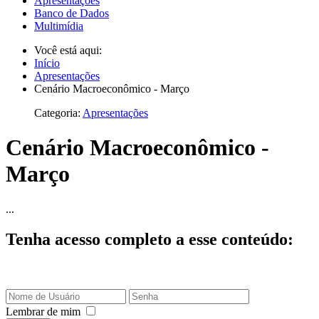
Apresentações
Banco de Dados
Multimídia
Você está aqui:
Início
Apresentações
Cenário Macroeconômico - Março
Categoria:
Apresentações
Cenário Macroeconômico -
Março
...
Tenha acesso completo a esse conteúdo:
Lembrar de mim