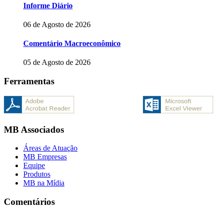
Informe Diário
06 de Agosto de 2026
Comentário Macroeconômico
05 de Agosto de 2026
Ferramentas
MB Associados
Áreas de Atuação
MB Empresas
Equipe
Produtos
MB na Mídia
Comentários