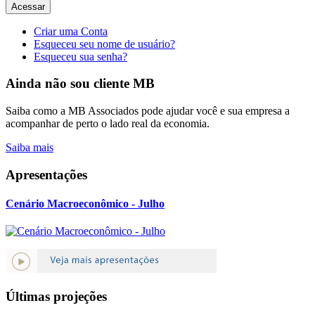
Acessar
Criar uma Conta
Esqueceu seu nome de usuário?
Esqueceu sua senha?
Ainda não sou cliente MB
Saiba como a MB Associados pode ajudar você e sua empresa a
acompanhar de perto o lado real da economia.
Saiba mais
Apresentações
Cenário Macroeconômico - Julho
Últimas projeções