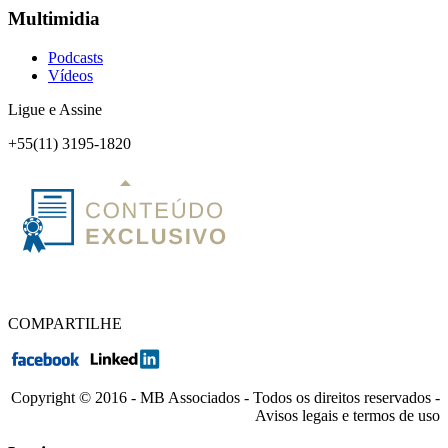
Multimidia
Podcasts
Vídeos
Ligue e Assine
+55(11) 3195-1820
COMPARTILHE
Copyright © 2016 - MB Associados - Todos os direitos reservados -
Avisos legais e termos de uso