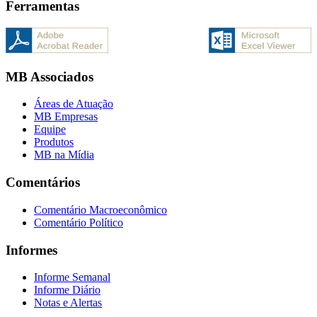
Ferramentas
MB Associados
Áreas de Atuação
MB Empresas
Equipe
Produtos
MB na Mídia
Comentários
Comentário Macroeconômico
Comentário Político
Informes
Informe Semanal
Informe Diário
Notas e Alertas