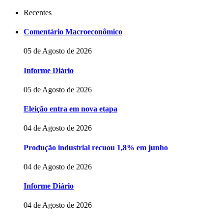
Recentes
Comentário Macroeconômico
05 de Agosto de 2026
Informe Diário
05 de Agosto de 2026
Eleição entra em nova etapa
04 de Agosto de 2026
Produção industrial recuou 1,8% em junho
04 de Agosto de 2026
Informe Diário
04 de Agosto de 2026