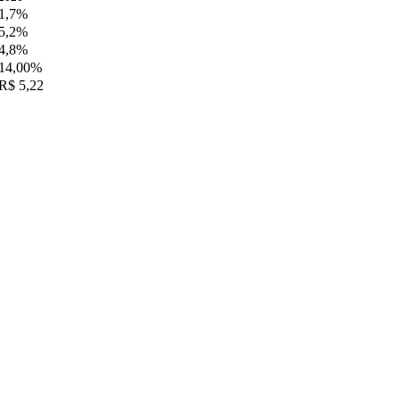
1,7%
5,2%
4,8%
14,00%
R$ 5,22