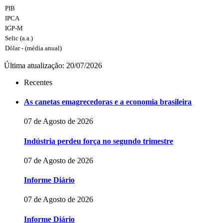
PIB
IPCA
IGP-M
Selic (a.a.)
Dólar - (média anual)
Última atualização: 20/07/2026
Recentes
As canetas emagrecedoras e a economia brasileira
07 de Agosto de 2026
Indústria perdeu força no segundo trimestre
07 de Agosto de 2026
Informe Diário
07 de Agosto de 2026
Informe Diário