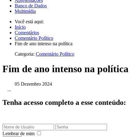
Apresentações
Banco de Dados
Multimídia
Você está aqui:
Início
Comentários
Comentário Político
Fim de ano intenso na política
Categoria:
Comentário Político
Fim de ano intenso na política
05 Dezembro 2024
...
Tenha acesso completo a esse conteúdo:
Lembrar de mim