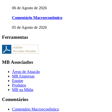
06 de Agosto de 2026
Comentário Macroeconômico
05 de Agosto de 2026
Ferramentas
MB Associados
Áreas de Atuação
MB Empresas
Equipe
Produtos
MB na Mídia
Comentários
Comentário Macroeconômico