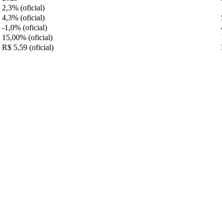
2,3% (oficial)
4,3% (oficial)
-1,0% (oficial)
15,00% (oficial)
R$ 5,59 (oficial)