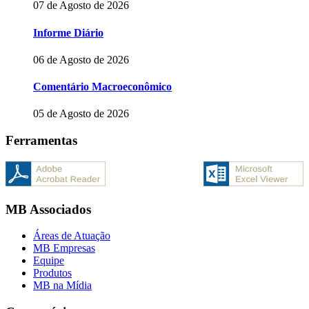
07 de Agosto de 2026
Informe Diário
06 de Agosto de 2026
Comentário Macroeconômico
05 de Agosto de 2026
Ferramentas
MB Associados
Áreas de Atuação
MB Empresas
Equipe
Produtos
MB na Mídia