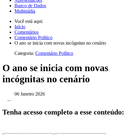
Apresentações
Banco de Dados
Multimídia
Você está aqui:
Início
Comentários
Comentário Político
O ano se inicia com novas incógnitas no cenário
Categoria:
Comentário Político
O ano se inicia com novas
incógnitas no cenário
06 Janeiro 2026
...
Tenha acesso completo a esse conteúdo: