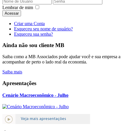
Lembrar de mim
Acessar
Criar uma Conta
Esqueceu seu nome de usuário?
Esqueceu sua senha?
Ainda não sou cliente MB
Saiba como a MB Associados pode ajudar você e sua empresa a
acompanhar de perto o lado real da economia.
Saiba mais
Apresentações
Cenário Macroeconômico - Julho