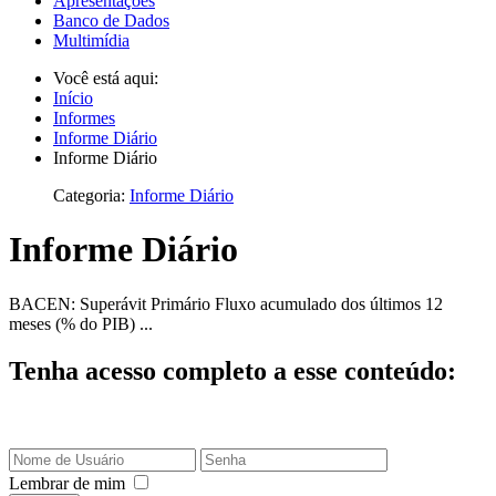
Apresentações
Banco de Dados
Multimídia
Você está aqui:
Início
Informes
Informe Diário
Informe Diário
Categoria:
Informe Diário
Informe Diário
BACEN: Superávit Primário Fluxo acumulado dos últimos 12
meses (% do PIB) ...
Tenha acesso completo a esse conteúdo:
Lembrar de mim