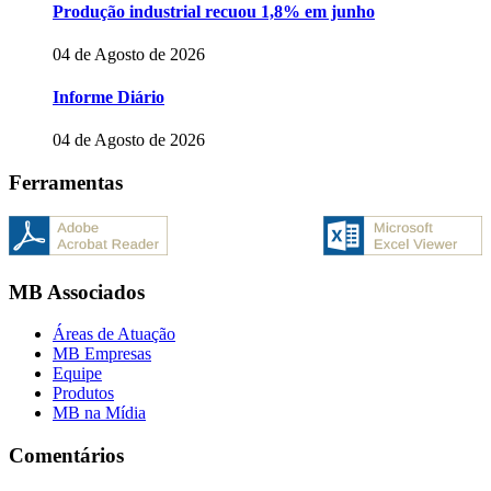
Produção industrial recuou 1,8% em junho
04 de Agosto de 2026
Informe Diário
04 de Agosto de 2026
Ferramentas
MB Associados
Áreas de Atuação
MB Empresas
Equipe
Produtos
MB na Mídia
Comentários