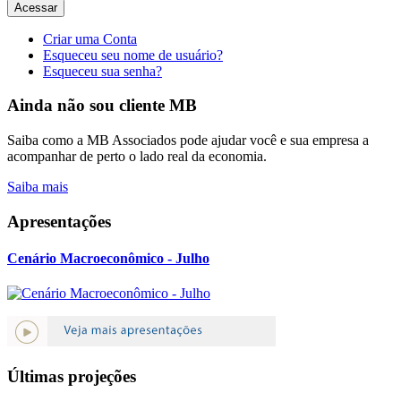
Acessar
Criar uma Conta
Esqueceu seu nome de usuário?
Esqueceu sua senha?
Ainda não sou cliente MB
Saiba como a MB Associados pode ajudar você e sua empresa a
acompanhar de perto o lado real da economia.
Saiba mais
Apresentações
Cenário Macroeconômico - Julho
Últimas projeções