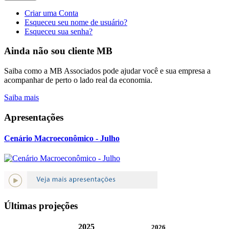
Criar uma Conta
Esqueceu seu nome de usuário?
Esqueceu sua senha?
Ainda não sou cliente MB
Saiba como a MB Associados pode ajudar você e sua empresa a
acompanhar de perto o lado real da economia.
Saiba mais
Apresentações
Cenário Macroeconômico - Julho
Últimas projeções
2025
2026