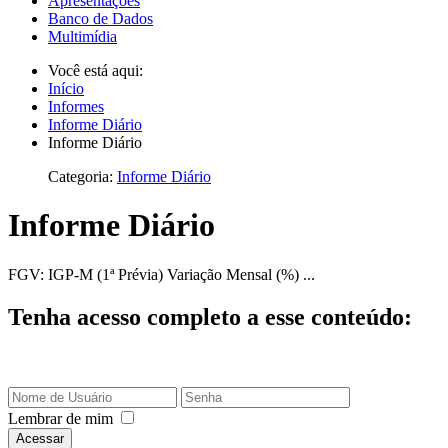
Apresentações
Banco de Dados
Multimídia
Você está aqui:
Início
Informes
Informe Diário
Informe Diário
Categoria:
Informe Diário
Informe Diário
FGV: IGP-M (1ª Prévia) Variação Mensal (%) ...
Tenha acesso completo a esse conteúdo:
Lembrar de mim
Acessar