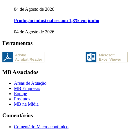
04 de Agosto de 2026
Produção industrial recuou 1,8% em junho
04 de Agosto de 2026
Ferramentas
MB Associados
Áreas de Atuação
MB Empresas
Equipe
Produtos
MB na Mídia
Comentários
Comentário Macroeconômico