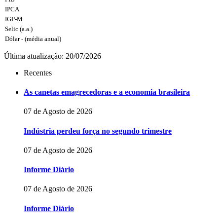
IPCA
IGP-M
Selic (a.a.)
Dólar - (média anual)
Última atualização: 20/07/2026
Recentes
As canetas emagrecedoras e a economia brasileira
07 de Agosto de 2026
Indústria perdeu força no segundo trimestre
07 de Agosto de 2026
Informe Diário
07 de Agosto de 2026
Informe Diário