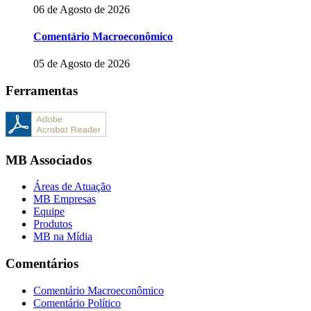
06 de Agosto de 2026
Comentário Macroeconômico
05 de Agosto de 2026
Ferramentas
MB Associados
Áreas de Atuação
MB Empresas
Equipe
Produtos
MB na Mídia
Comentários
Comentário Macroeconômico
Comentário Político