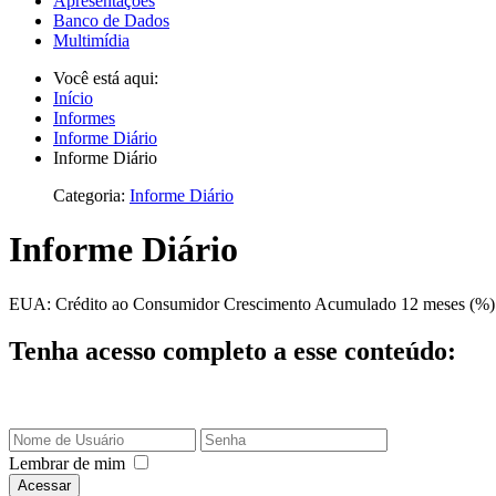
Apresentações
Banco de Dados
Multimídia
Você está aqui:
Início
Informes
Informe Diário
Informe Diário
Categoria:
Informe Diário
Informe Diário
EUA: Crédito ao Consumidor Crescimento Acumulado 12 meses (%) 
Tenha acesso completo a esse conteúdo:
Lembrar de mim
Acessar