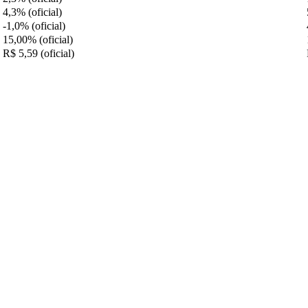
4,3% (oficial)
-1,0% (oficial)
15,00% (oficial)
R$ 5,59 (oficial)