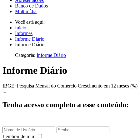
Apresentações
Banco de Dados
Multimídia
Você está aqui:
Início
Informes
Informe Diário
Informe Diário
Categoria:
Informe Diário
Informe Diário
IBGE: Pesquisa Mensal do Comércio Crescimento em 12 meses (%)
...
Tenha acesso completo a esse conteúdo:
Lembrar de mim