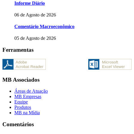
Informe Diário
06 de Agosto de 2026
Comentário Macroeconômico
05 de Agosto de 2026
Ferramentas
MB Associados
Áreas de Atuação
MB Empresas
Equipe
Produtos
MB na Mídia
Comentários