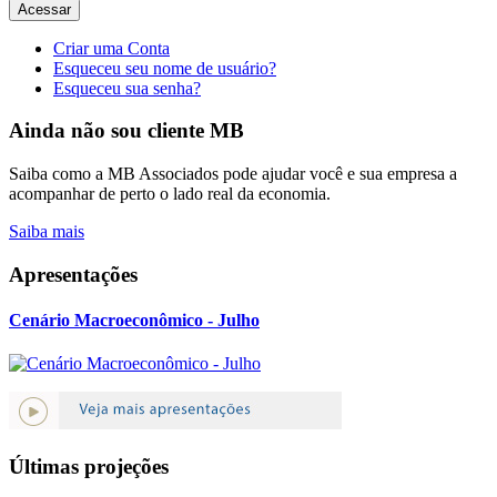
Acessar
Criar uma Conta
Esqueceu seu nome de usuário?
Esqueceu sua senha?
Ainda não sou cliente MB
Saiba como a MB Associados pode ajudar você e sua empresa a
acompanhar de perto o lado real da economia.
Saiba mais
Apresentações
Cenário Macroeconômico - Julho
Últimas projeções