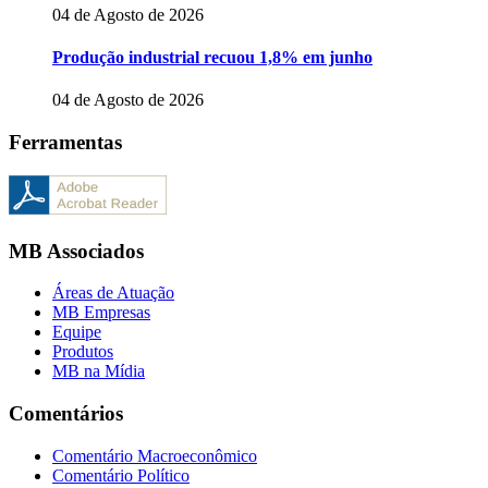
04 de Agosto de 2026
Produção industrial recuou 1,8% em junho
04 de Agosto de 2026
Ferramentas
MB Associados
Áreas de Atuação
MB Empresas
Equipe
Produtos
MB na Mídia
Comentários
Comentário Macroeconômico
Comentário Político