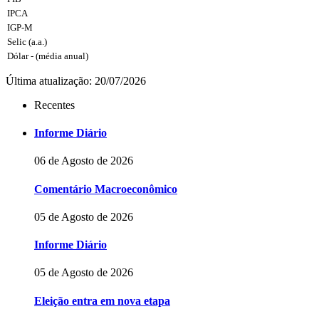
IPCA
IGP-M
Selic (a.a.)
Dólar - (média anual)
Última atualização: 20/07/2026
Recentes
Informe Diário
06 de Agosto de 2026
Comentário Macroeconômico
05 de Agosto de 2026
Informe Diário
05 de Agosto de 2026
Eleição entra em nova etapa