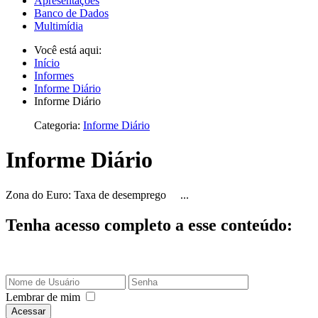
Apresentações
Banco de Dados
Multimídia
Você está aqui:
Início
Informes
Informe Diário
Informe Diário
Categoria:
Informe Diário
Informe Diário
Zona do Euro: Taxa de desemprego ...
Tenha acesso completo a esse conteúdo:
Lembrar de mim
Acessar