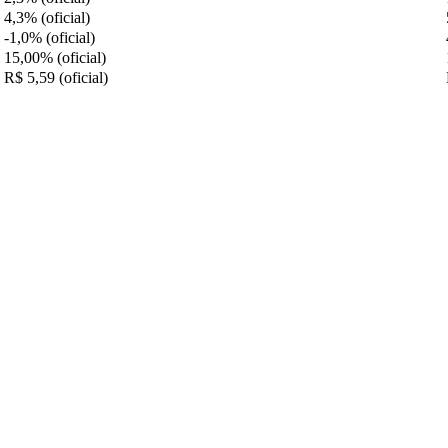
4,3% (oficial)
-1,0% (oficial)
15,00% (oficial)
R$ 5,59 (oficial)