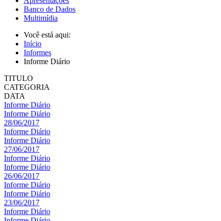
Apresentações
Banco de Dados
Multimídia
Você está aqui:
Início
Informes
Informe Diário
TITULO
CATEGORIA
DATA
Informe Diário
Informe Diário
28/06/2017
Informe Diário
Informe Diário
27/06/2017
Informe Diário
Informe Diário
26/06/2017
Informe Diário
Informe Diário
23/06/2017
Informe Diário
Informe Diário