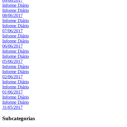
09/06/2017
Informe Diário
Informe Diário
08/06/2017
Informe Diário
Informe Diário
07/06/2017
Informe Diário
Informe Diário
06/06/2017
Informe Diário
Informe Diário
05/06/2017
Informe Diário
Informe Diário
02/06/2017
Informe Diário
Informe Diário
01/06/2017
Informe Diário
Informe Diário
31/05/2017
Subcategorias