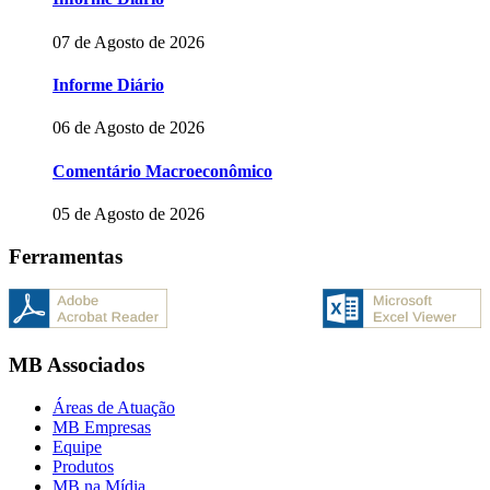
07 de Agosto de 2026
Informe Diário
06 de Agosto de 2026
Comentário Macroeconômico
05 de Agosto de 2026
Ferramentas
MB Associados
Áreas de Atuação
MB Empresas
Equipe
Produtos
MB na Mídia