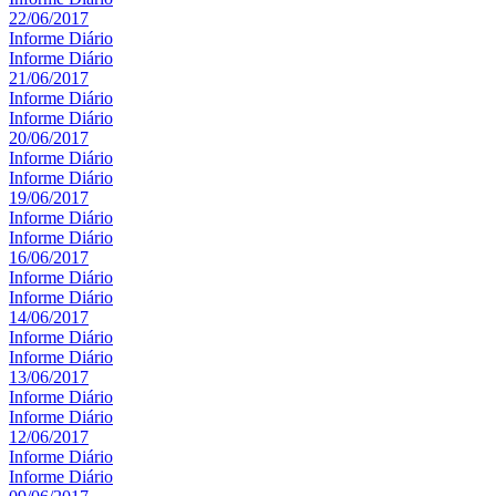
22/06/2017
Informe Diário
Informe Diário
21/06/2017
Informe Diário
Informe Diário
20/06/2017
Informe Diário
Informe Diário
19/06/2017
Informe Diário
Informe Diário
16/06/2017
Informe Diário
Informe Diário
14/06/2017
Informe Diário
Informe Diário
13/06/2017
Informe Diário
Informe Diário
12/06/2017
Informe Diário
Informe Diário