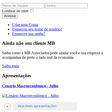
Lembrar de mim
Acessar
Criar uma Conta
Esqueceu seu nome de usuário?
Esqueceu sua senha?
Ainda não sou cliente MB
Saiba como a MB Associados pode ajudar você e sua empresa a
acompanhar de perto o lado real da economia.
Saiba mais
Apresentações
Cenário Macroeconômico - Julho