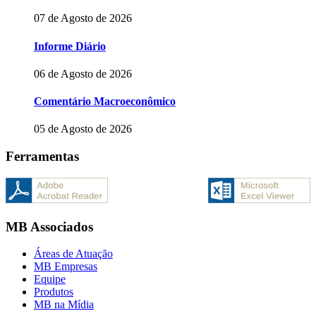
07 de Agosto de 2026
Informe Diário
06 de Agosto de 2026
Comentário Macroeconômico
05 de Agosto de 2026
Ferramentas
MB Associados
Áreas de Atuação
MB Empresas
Equipe
Produtos
MB na Mídia