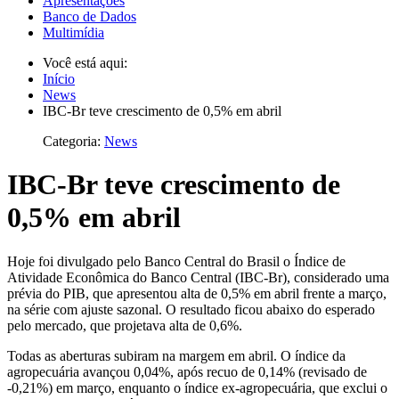
Apresentações
Banco de Dados
Multimídia
Você está aqui:
Início
News
IBC-Br teve crescimento de 0,5% em abril
Categoria:
News
IBC-Br teve crescimento de
0,5% em abril
Hoje foi divulgado pelo Banco Central do Brasil o Índice de
Atividade Econômica do Banco Central (IBC-Br), considerado uma
prévia do PIB, que apresentou alta de 0,5% em abril frente a março,
na série com ajuste sazonal. O resultado ficou abaixo do esperado
pelo mercado, que projetava alta de 0,6%.
Todas as aberturas subiram na margem em abril. O índice da
agropecuária avançou 0,04%, após recuo de 0,14% (revisado de
-0,21%) em março, enquanto o índice ex-agropecuária, que exclui o