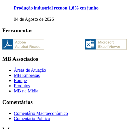
Produção industrial recuou 1,8% em junho
04 de Agosto de 2026
Ferramentas
MB Associados
Áreas de Atuação
MB Empresas
Equipe
Produtos
MB na Mídia
Comentários
Comentário Macroeconômico
Comentário Político