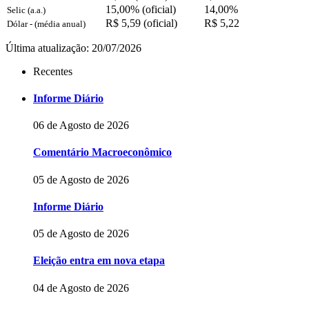
15,00% (oficial)
14,00%
Selic (a.a.)
R$ 5,59 (oficial)
R$ 5,22
Dólar - (média anual)
Última atualização: 20/07/2026
Recentes
Informe Diário
06 de Agosto de 2026
Comentário Macroeconômico
05 de Agosto de 2026
Informe Diário
05 de Agosto de 2026
Eleição entra em nova etapa
04 de Agosto de 2026