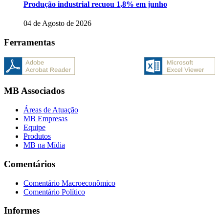
Produção industrial recuou 1,8% em junho
04 de Agosto de 2026
Ferramentas
MB Associados
Áreas de Atuação
MB Empresas
Equipe
Produtos
MB na Mídia
Comentários
Comentário Macroeconômico
Comentário Político
Informes