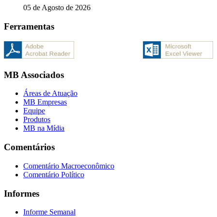
05 de Agosto de 2026
Ferramentas
MB Associados
Áreas de Atuação
MB Empresas
Equipe
Produtos
MB na Mídia
Comentários
Comentário Macroeconômico
Comentário Político
Informes
Informe Semanal