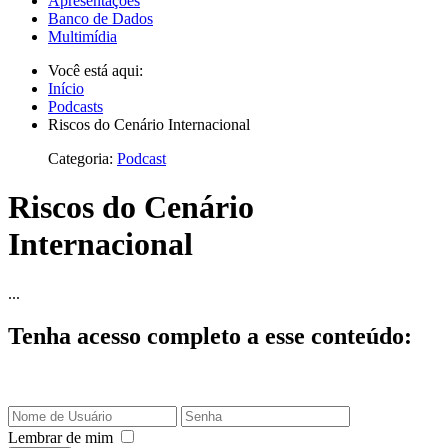
Apresentações
Banco de Dados
Multimídia
Você está aqui:
Início
Podcasts
Riscos do Cenário Internacional
Categoria:
Podcast
Riscos do Cenário
Internacional
...
Tenha acesso completo a esse conteúdo:
Lembrar de mim