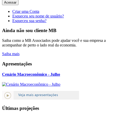
Acessar
Criar uma Conta
Esqueceu seu nome de usuário?
Esqueceu sua senha?
Ainda não sou cliente MB
Saiba como a MB Associados pode ajudar você e sua empresa a
acompanhar de perto o lado real da economia.
Saiba mais
Apresentações
Cenário Macroeconômico - Julho
Últimas projeções