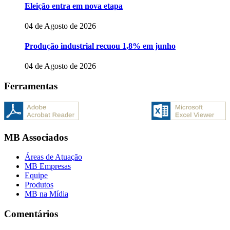
Eleição entra em nova etapa
04 de Agosto de 2026
Produção industrial recuou 1,8% em junho
04 de Agosto de 2026
Ferramentas
MB Associados
Áreas de Atuação
MB Empresas
Equipe
Produtos
MB na Mídia
Comentários