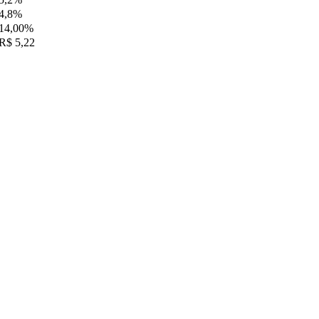
4,8%
14,00%
R$ 5,22