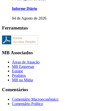
Informe Diário
04 de Agosto de 2026
Ferramentas
MB Associados
Áreas de Atuação
MB Empresas
Equipe
Produtos
MB na Mídia
Comentários
Comentário Macroeconômico
Comentário Político