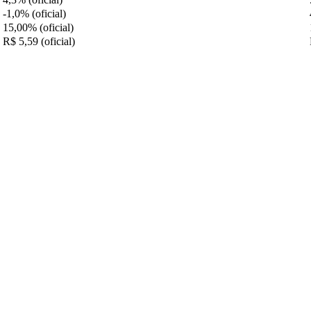
-1,0% (oficial)
15,00% (oficial)
R$ 5,59 (oficial)