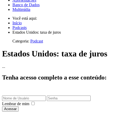
Apresentações
Banco de Dados
Multimídia
Você está aqui:
Início
Podcasts
Estados Unidos: taxa de juros
Categoria:
Podcast
Estados Unidos: taxa de juros
...
Tenha acesso completo a esse conteúdo:
Lembrar de mim
Acessar