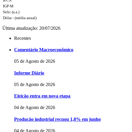
IPCA
IGP-M
Selic (a.a.)
Dólar - (média anual)
Última atualização: 20/07/2026
Recentes
Comentário Macroeconômico
05 de Agosto de 2026
Informe Diário
05 de Agosto de 2026
Eleição entra em nova etapa
04 de Agosto de 2026
Produção industrial recuou 1,8% em junho
04 de Agosto de 2026