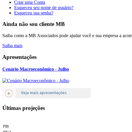
Criar uma Conta
Esqueceu seu nome de usuário?
Esqueceu sua senha?
Ainda não sou cliente MB
Saiba como a MB Associados pode ajudar você e sua empresa a acomp
Saiba mais
Apresentações
Cenário Macroeconômico - Julho
Últimas projeções
PIB