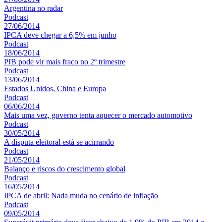
Argentina no radar
Podcast
27/06/2014
IPCA deve chegar a 6,5% em junho
Podcast
18/06/2014
PIB pode vir mais fraco no 2º trimestre
Podcast
13/06/2014
Estados Unidos, China e Europa
Podcast
06/06/2014
Mais uma vez, governo tenta aquecer o mercado automotivo
Podcast
30/05/2014
A disputa eleitoral está se acirrando
Podcast
21/05/2014
Balanço e riscos do crescimento global
Podcast
16/05/2014
IPCA de abril: Nada muda no cenário de inflação
Podcast
09/05/2014