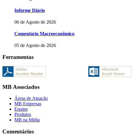
Informe Diário
06 de Agosto de 2026
Comentário Macroeconômico
05 de Agosto de 2026
Ferramentas
MB Associados
Áreas de Atuação
MB Empresas
Equipe
Produtos
MB na Mídia
Comentários