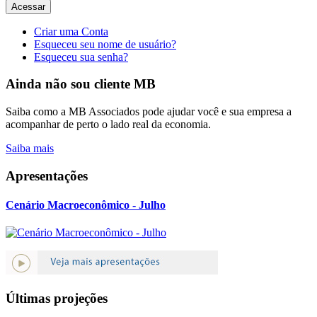
Acessar
Criar uma Conta
Esqueceu seu nome de usuário?
Esqueceu sua senha?
Ainda não sou cliente MB
Saiba como a MB Associados pode ajudar você e sua empresa a
acompanhar de perto o lado real da economia.
Saiba mais
Apresentações
Cenário Macroeconômico - Julho
Últimas projeções