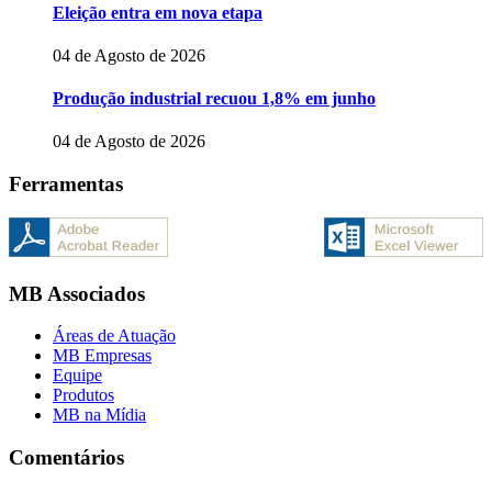
Eleição entra em nova etapa
04 de Agosto de 2026
Produção industrial recuou 1,8% em junho
04 de Agosto de 2026
Ferramentas
MB Associados
Áreas de Atuação
MB Empresas
Equipe
Produtos
MB na Mídia
Comentários