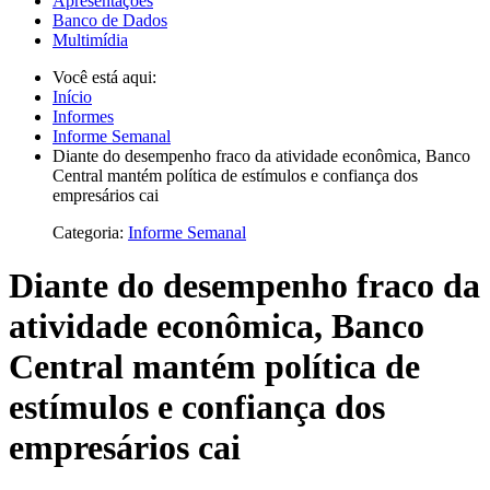
Apresentações
Banco de Dados
Multimídia
Você está aqui:
Início
Informes
Informe Semanal
Diante do desempenho fraco da atividade econômica, Banco
Central mantém política de estímulos e confiança dos
empresários cai
Categoria:
Informe Semanal
Diante do desempenho fraco da
atividade econômica, Banco
Central mantém política de
estímulos e confiança dos
empresários cai