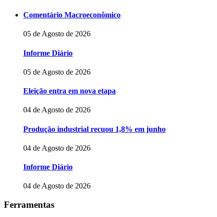
Comentário Macroeconômico
05 de Agosto de 2026
Informe Diário
05 de Agosto de 2026
Eleição entra em nova etapa
04 de Agosto de 2026
Produção industrial recuou 1,8% em junho
04 de Agosto de 2026
Informe Diário
04 de Agosto de 2026
Ferramentas