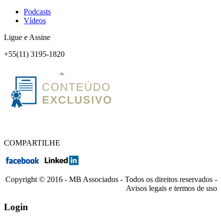
Podcasts
Vídeos
Ligue e Assine
+55(11) 3195-1820
COMPARTILHE
Copyright © 2016 - MB Associados - Todos os direitos reservados -
Avisos legais e termos de uso
Login