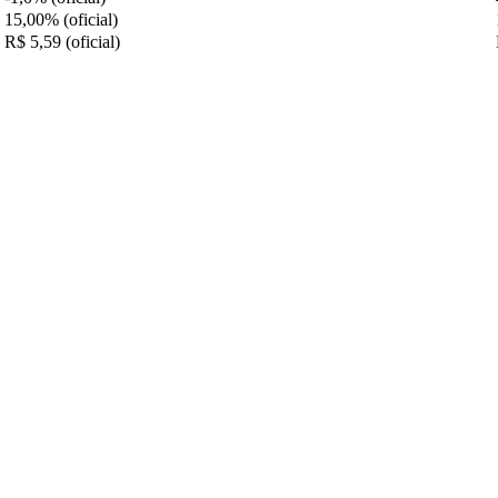
15,00% (oficial)
R$ 5,59 (oficial)