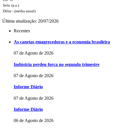
Selic (a.a.)
Dólar - (média anual)
Última atualização: 20/07/2026
Recentes
As canetas emagrecedoras e a economia brasileira
07 de Agosto de 2026
Indústria perdeu força no segundo trimestre
07 de Agosto de 2026
Informe Diário
07 de Agosto de 2026
Informe Diário
06 de Agosto de 2026