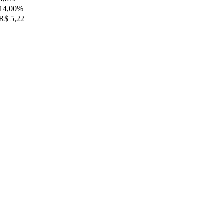
14,00%
R$ 5,22