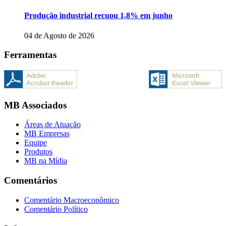
Produção industrial recuou 1,8% em junho
04 de Agosto de 2026
Ferramentas
MB Associados
Áreas de Atuação
MB Empresas
Equipe
Produtos
MB na Mídia
Comentários
Comentário Macroeconômico
Comentário Político