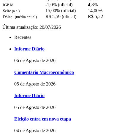
-1,0% (oficial)
4,8%
IGP-M
15,00% (oficial)
14,00%
Selic (a.a.)
R$ 5,59 (oficial)
R$ 5,22
Dólar - (média anual)
Última atualização: 20/07/2026
Recentes
Informe Diário
06 de Agosto de 2026
Comentário Macroeconômico
05 de Agosto de 2026
Informe Diário
05 de Agosto de 2026
Eleição entra em nova etapa
04 de Agosto de 2026