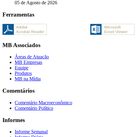
05 de Agosto de 2026
Ferramentas
MB Associados
Áreas de Atuação
MB Empresas
Equipe
Produtos
MB na Mídia
Comentários
Comentário Macroeconômico
Comentário Político
Informes
Informe Semanal