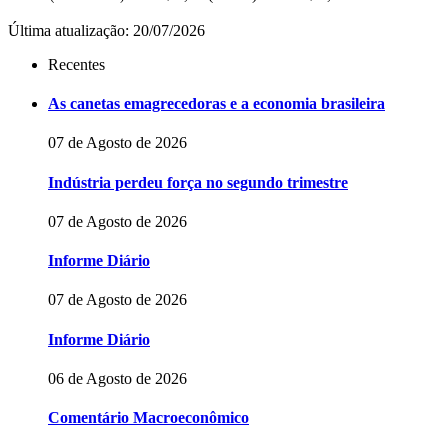
Última atualização: 20/07/2026
Recentes
As canetas emagrecedoras e a economia brasileira
07 de Agosto de 2026
Indústria perdeu força no segundo trimestre
07 de Agosto de 2026
Informe Diário
07 de Agosto de 2026
Informe Diário
06 de Agosto de 2026
Comentário Macroeconômico