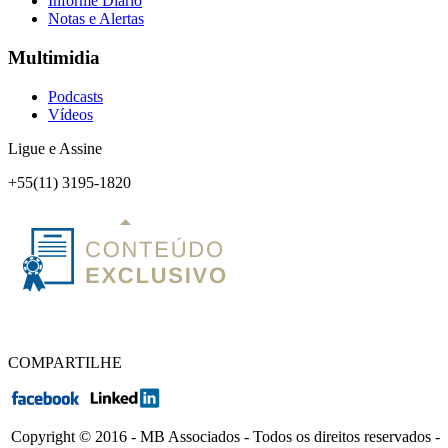
Informe Diário
Notas e Alertas
Multimidia
Podcasts
Vídeos
Ligue e Assine
+55(11) 3195-1820
COMPARTILHE
Copyright © 2016 - MB Associados - Todos os direitos reservados -